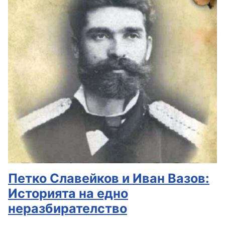
Петко Славейков и Иван Вазов:
Историята на едно
неразбирателство